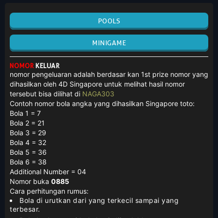
POOLS
MINIGAME
NOMOR
KELUAR
nomor pengeluaran adalah berdasar kan 1st prize nomor yang
dihasilkan oleh 4D Singapore untuk melihat hasil nomor
tersebut bisa dilihat di
NAGA303
Contoh nomor bola angka yang dihasilkan Singapore toto:
Bola 1 = 7
Bola 2 = 21
Bola 3 = 29
Bola 4 = 32
Bola 5 = 36
Bola 6 = 38
Additional Number = 04
Nomor buka
0885
Cara perhitungan rumus:
Bola di urutkan dari yang terkecil sampai yang
terbesar.