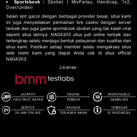
Sportsbook :
Sbobet ( MixParlay, Handicap, 1x2,
Over/Under)
Selain slot gacor dengan berbagai provider besar, situs kami
ini juga menyediakan permainan live casino dengan server
terbaik dan juga game sportsbook sbobet yang tak kalah viral
seperti situs lainnya. NAGA303 situs judi online terbaik dan
terlengkap selalu menjaga bentuk pelayanan dan kualitas dari
situs kami. Pastikan setiap member selalu mengakses situs
web resmi kami yang dapat Anda cek di situs official
NAGA303.
License:
JACKPOT
ENGINE
RESPONSIBLE
100% PASTI BAYAR
TERBAIK
GAMBLING
SERVICE
RAHASIA
TERBESAR
24 JAM ONLINE
TERJAMIN AMAN
DI INDONESIA
© Copyright 2014 - 2026
. All Rights Reserved.