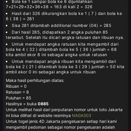
Bola ke 1 sampai bola ke 6 dijumlahkan
7+21+29+32+36+38 = 163 di kali 2 = 326
Hasil dari 326 dikurangkan bola ke 1 ( 7 ) dan bola ke
6 ( 38 ) = 281
Sisa 281 ditambah additional number (04) = 285
Dari hasil 285, didapatkan 2 angka puluhan 85
tersebut. Setelah itu dicari angka ratusan dan ribuan nya.
Untuk mendapat angka ratusan kita mengambil dari
bola ke 4 ( 32 ) ditambah bola ke 5 ( 36 ) jumlah = 68
kita ambil ekor 8 ini sebagai angka untuk ratusan
Untuk mendapat angka ribuan kita mengambil dari
bola ke 2 ( 21 ) ditambah bola ke 3 ( 29 ) jumlah = 50 kita
ambil ekor 0 ini sebagai angka untuk ribuan
Maka hasil perhitungan diatas:
Ribuan = 0
Ratusan = 8
Puluhan = 85
Hasilnya = buka
0885
Untuk melihat hasil dari perputaran nomor untuk toto Jakarta
ini bisa dilihat di website resminya
NAGA303
Untuk togel jenis 4D Jakarta pengeluaran setiap hari kami
mengambil pedoman sebagai nomor pengeluaran adalah